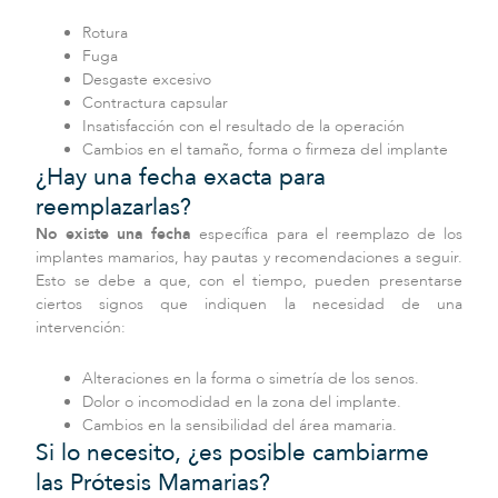
Rotura
Fuga
Desgaste excesivo
Contractura capsular
Insatisfacción con el resultado de la operación
Cambios en el tamaño, forma o firmeza del implante
¿Hay una fecha exacta para
reemplazarlas?
No existe una fecha
específica para el reemplazo de los
implantes mamarios, hay pautas y recomendaciones a seguir.
Esto se debe a que, con el tiempo, pueden presentarse
ciertos signos que indiquen la necesidad de una
intervención:
Alteraciones en la forma o simetría de los senos.
Dolor o incomodidad en la zona del implante.
Cambios en la sensibilidad del área mamaria.
Si lo necesito, ¿es posible cambiarme
las Prótesis Mamarias?