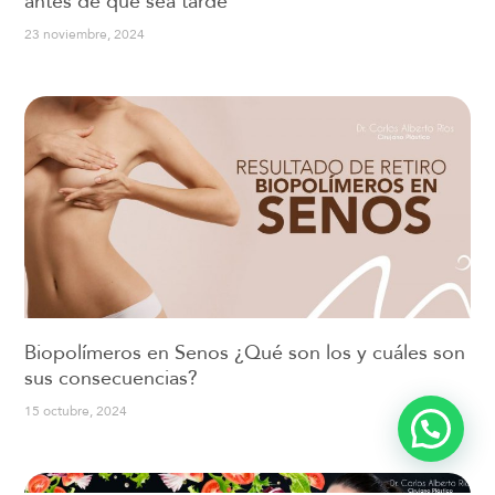
antes de que sea tarde
23 noviembre, 2024
Biopolímeros en Senos ¿Qué son los y cuáles son
sus consecuencias?
15 octubre, 2024