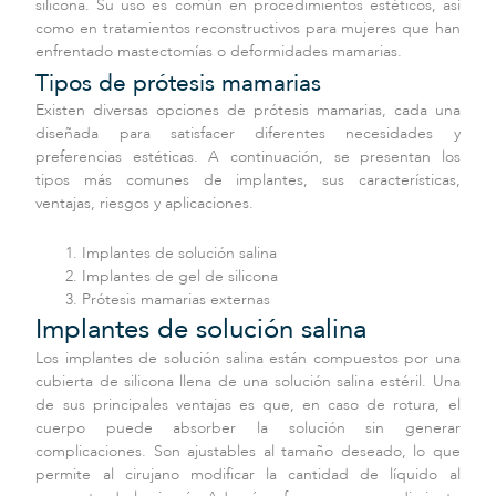
silicona. Su uso es común en procedimientos estéticos, así
como en tratamientos reconstructivos para mujeres que han
enfrentado mastectomías o deformidades mamarias.
Tipos de prótesis mamarias
Existen diversas opciones de prótesis mamarias, cada una
diseñada para satisfacer diferentes necesidades y
preferencias estéticas. A continuación, se presentan los
tipos más comunes de implantes, sus características,
ventajas, riesgos y aplicaciones.
Implantes de solución salina
Implantes de gel de silicona
Prótesis mamarias externas
Implantes de solución salina
Los implantes de solución salina están compuestos por una
cubierta de silicona llena de una solución salina estéril. Una
de sus principales ventajas es que, en caso de rotura, el
cuerpo puede absorber la solución sin generar
complicaciones. Son ajustables al tamaño deseado, lo que
permite al cirujano modificar la cantidad de líquido al