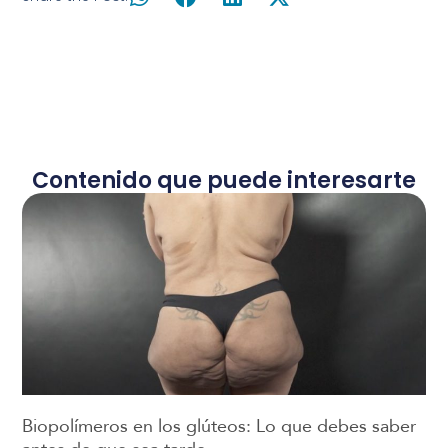
Contenido que puede interesarte
Biopolímeros en los glúteos: Lo que debes saber