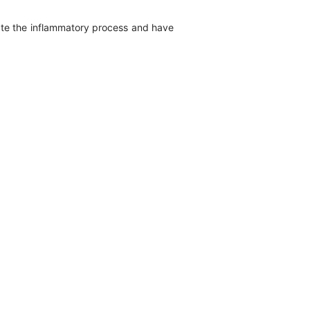
ulate the inflammatory process and have