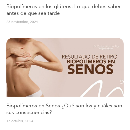
Biopolímeros en los glúteos: Lo que debes saber
antes de que sea tarde
23 noviembre, 2024
Biopolímeros en Senos ¿Qué son los y cuáles son
sus consecuencias?
15 octubre, 2024