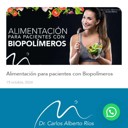
Alimentación para pacientes con Biopolímeros
15 octubre, 2024