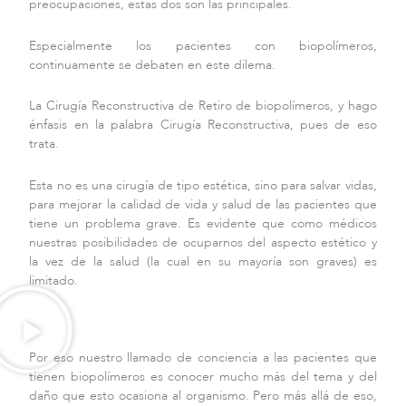
preocupaciones, estas dos son las principales.
Especialmente los pacientes con biopolímeros,
continuamente se debaten en este dilema.
La Cirugía Reconstructiva de Retiro de biopolímeros, y hago
énfasis en la palabra Cirugía Reconstructiva, pues de eso
trata.
Esta no es una cirugía de tipo estética, sino para salvar vidas,
para mejorar la calidad de vida y salud de las pacientes que
tiene un problema grave. Es evidente que como médicos
nuestras posibilidades de ocuparnos del aspecto estético y
la vez de la salud (la cual en su mayoría son graves) es
limitado.
Por eso nuestro llamado de conciencia a las pacientes que
tienen biopolímeros es conocer mucho más del tema y del
daño que esto ocasiona al organismo. Pero más allá de eso,